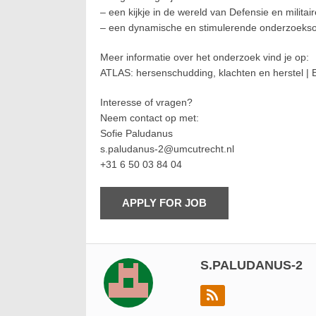
– een kijkje in de wereld van Defensie en milita
– een dynamische en stimulerende onderzoeks
Meer informatie over het onderzoek vind je op:
ATLAS: hersenschudding, klachten en herstel 
Interesse of vragen?
Neem contact op met:
Sofie Paludanus
s.paludanus-2@umcutrecht.nl
+31 6 50 03 84 04
S.PALUDANUS-2