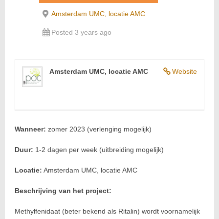
Amsterdam UMC, locatie AMC
Posted 3 years ago
Amsterdam UMC, locatie AMC
Website
Wanneer:
zomer 2023 (verlenging mogelijk)
Duur:
1-2 dagen per week (uitbreiding mogelijk)
Locatie:
Amsterdam UMC, locatie AMC
Beschrijving van het project:
Methylfenidaat (beter bekend als Ritalin) wordt voornamelijk