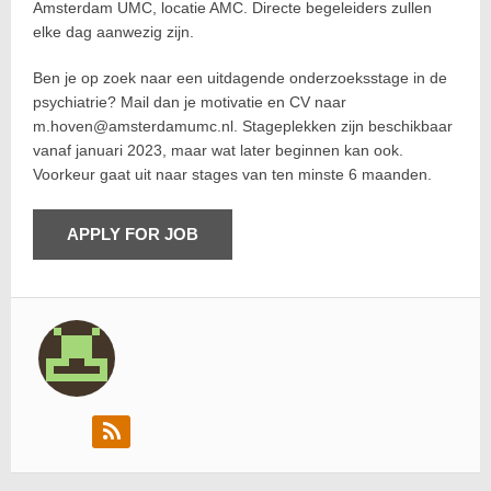
Amsterdam UMC, locatie AMC. Directe begeleiders zullen
elke dag aanwezig zijn.
Ben je op zoek naar een uitdagende onderzoeksstage in de
psychiatrie? Mail dan je motivatie en CV naar
m.hoven@amsterdamumc.nl. Stageplekken zijn beschikbaar
vanaf januari 2023, maar wat later beginnen kan ook.
Voorkeur gaat uit naar stages van ten minste 6 maanden.