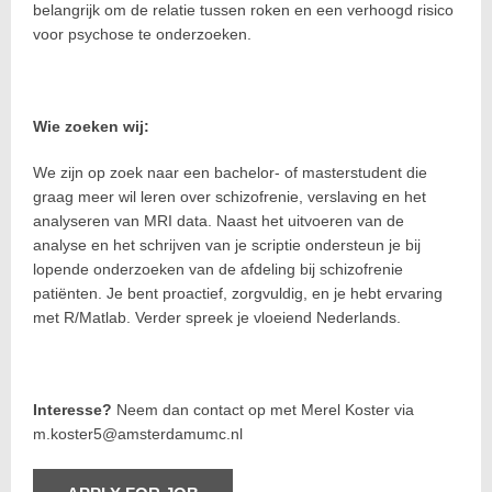
belangrijk om de relatie tussen roken en een verhoogd risico
voor psychose te onderzoeken.
Wie zoeken wij:
We zijn op zoek naar een bachelor- of masterstudent die
graag meer wil leren over schizofrenie, verslaving en het
analyseren van MRI data. Naast het uitvoeren van de
analyse en het schrijven van je scriptie ondersteun je bij
lopende onderzoeken van de afdeling bij schizofrenie
patiënten. Je bent proactief, zorgvuldig, en je hebt ervaring
met R/Matlab. Verder spreek je vloeiend Nederlands.
Interesse?
Neem dan contact op met Merel Koster via
m.koster5@amsterdamumc.nl